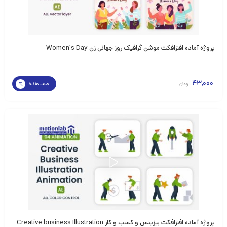
پروژه آماده افترافکت موشن گرافیک روز جهانی زن Women’s Day
43,000
مشاهده
تومان
پروژه آماده افترافکت بیزینس و کسب و کار Creative business Illustration