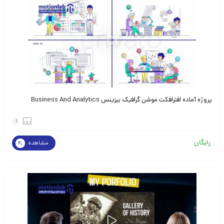
پروژه آماده افترافکت موشن گرافیک بیزینس Business And Analytics
1
رایگان
مشاهده