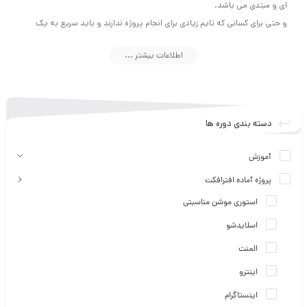
ای و مبتدی می باشد.
و حتی برای کسانی که تایم زیادی برای انجام پروژه ندارند و باید سریع به یک
خروجی باکیفیت دست پیدا کنند مناسب است.
اطلاعات بیشتر ...
دسته بندی دوره ها
آموزش
پروژه آماده افترافکت
استوری موشن مناسبتی
اسلایدشو
المنت
اینترو
اینستاگرام