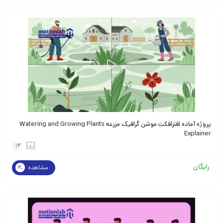
پروژه آماده افترافکت موشن گرافیک مزرعه Watering and Growing Plants
Explainer
14
رایگان
مشاهده