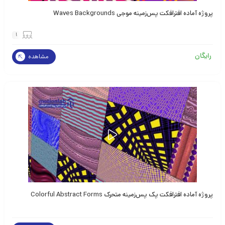
پروژه آماده افترافکت پس‌زمینه موجی Waves Backgrounds
1
رایگان
مشاهده
پروژه آماده افترافکت پک پس‌زمینه متحرک Colorful Abstract Forms