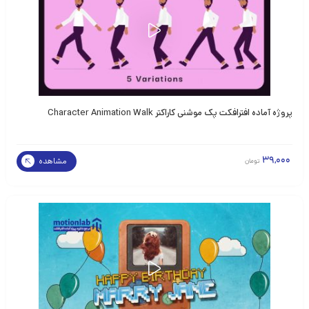
پروژه آماده افترافکت پک موشنی کاراکتر Character Animation Walk
39,000
مشاهده
تومان