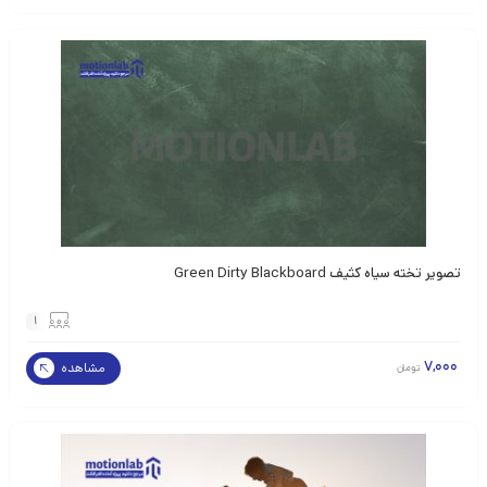
تصویر تخته سیاه کثیف Green Dirty Blackboard
1
7,000
مشاهده
تومان