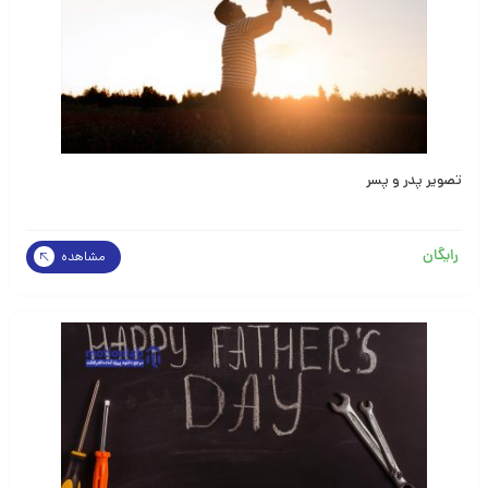
تصویر پدر و پسر
رایگان
مشاهده