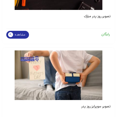
تصویر روز پدر مبارک
رایگان
مشاهده
تصویر سوپرایز روز پدر