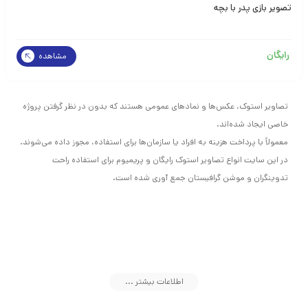
تصویر بازی پدر با بچه
رایگان
مشاهده
تصاویر استوک، عکس‌ها و نمادهای عمومی هستند که بدون در نظر گرفتن پروژه
خاصی ایجاد شده‌اند.
معمولاً با پرداخت هزینه به افراد یا سازمان‌ها برای استفاده، مجوز داده می‌شوند.
در این سایت انواع تصاویر استوک رایگان و پریمیوم برای استفاده راحت
تدوینگران و موشن گرافیستان جمع آوری شده است.
اطلاعات بیشتر ...