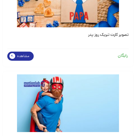
تصویر کارت تبریک روز پدر
رایگان
مشاهده