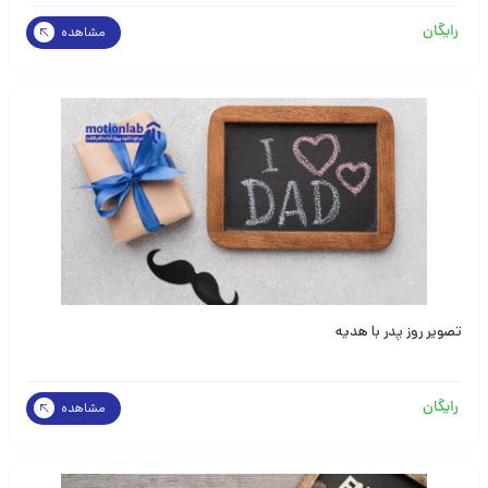
رایگان
مشاهده
تصویر روز پدر با هدیه
رایگان
مشاهده