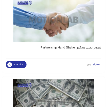
تصویر دست همکاری Partnership Hand Shake
8,000
مشاهده
تومان