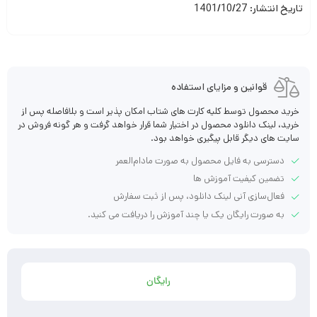
تاریخ انتشار: 1401/10/27
قوانین و مزایای استفاده
خرید محصول توسط کلیه کارت های شتاب امکان پذیر است و بلافاصله پس از
خرید، لینک دانلود محصول در اختیار شما قرار خواهد گرفت و هر گونه فروش در
سایت های دیگر قابل پیگیری خواهد بود.
دسترسی به فایل محصول به صورت مادام‌العمر
تضمین کیفیت آموزش ها
فعال‌سازی آنی لینک دانلود، پس از ثبت سفارش
به صورت رایگان یک یا چند آموزش را دریافت می کنید.
رایگان