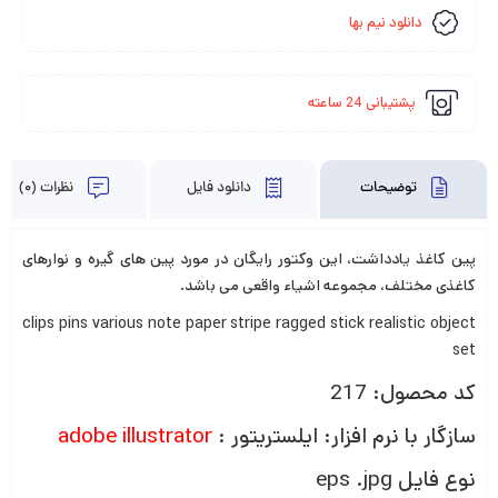
دانلود نیم بها
پشتیبانی 24 ساعته
توضیحات
دانلود فایل
نظرات (0)
پین کاغذ یادداشت، این وکتور رایگان در مورد پین های گیره و نوارهای
کاغذی مختلف، مجموعه اشیاء واقعی می باشد.
clips pins various note paper stripe ragged stick realistic object
set
کد محصول: 217
سازگار با نرم افزار: ایلستریتور :
adobe illustrator
نوع فایل eps .jpg