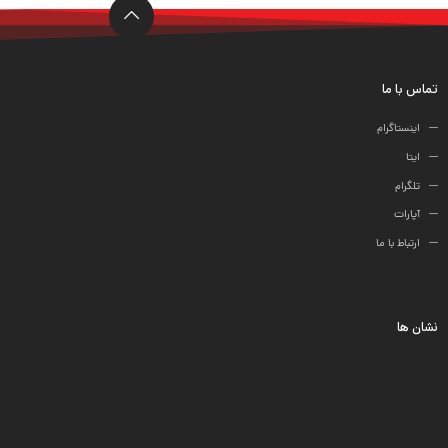
ها
تماس با ما
اینستاگرام
ایتا
تلگرام
آپارات
ارتباط با ما
نشان ها