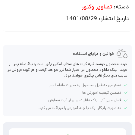
دسته:
تصاویر وکتور
تاریخ انتشار: 1401/08/29
قوانین و مزایای استفاده
خرید محصول توسط کلیه کارت های شتاب امکان پذیر است و بلافاصله پس از
خرید، لینک دانلود محصول در اختیار شما قرار خواهد گرفت و هر گونه فروش در
سایت های دیگر قابل پیگیری خواهد بود.
دسترسی به فایل محصول به صورت مادام‌العمر
تضمین کیفیت آموزش ها
فعال‌سازی آنی لینک دانلود، پس از ثبت سفارش
به صورت رایگان یک یا چند آموزش را دریافت می کنید.