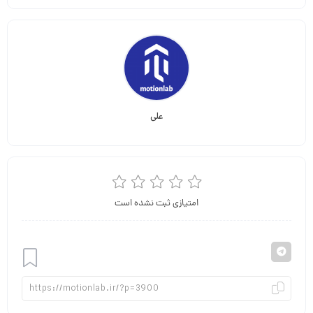
علی
امتیازی ثبت نشده است
افزودن