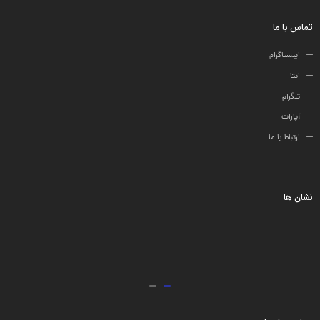
تماس با ما
اینستاگرام
ایتا
تلگرام
آپارات
ارتباط با ما
نشان ها