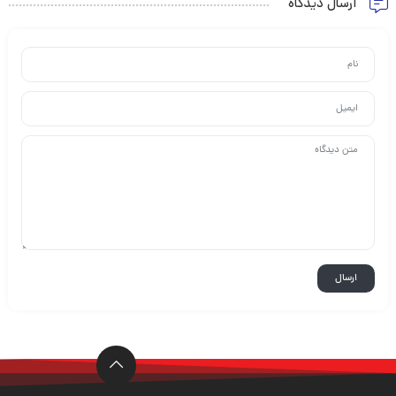
ارسال دیدگاه