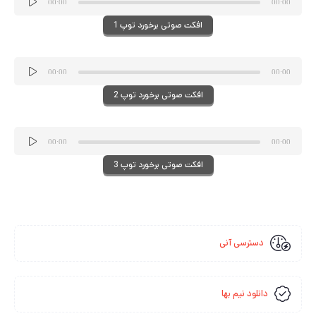
00:00
00:00
صوت
افکت صوتی برخورد توپ 1
پخش‌کننده
00:00
00:00
صوت
افکت صوتی برخورد توپ 2
پخش‌کننده
00:00
00:00
صوت
افکت صوتی برخورد توپ 3
دسترسی آنی
دانلود نیم بها