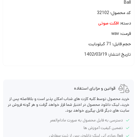
Ball
کد محصول: 32102
دسته:
افکت صوتی
فرمت: wav
حجم فایل: 71 کیلوبایت
تاریخ انتشار: 1402/03/19
قوانین و مزایای استفاده
خرید محصول توسط کلیه کارت های شتاب امکان پذیر است و بلافاصله پس از
خرید، لینک دانلود محصول در اختیار شما قرار خواهد گرفت و هر گونه فروش در
سایت های دیگر قابل پیگیری خواهد بود.
دسترسی به فایل محصول به صورت مادام‌العمر
تضمین کیفیت آموزش ها
فعال‌سازی آنی لینک دانلود، پس از ثبت سفارش