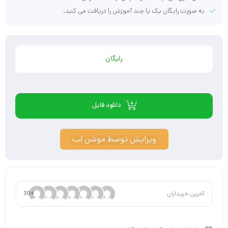
به صورت رایگان یک یا چند آموزش را دریافت می کنید.
رایگان
دانلود فایل
ویرایش توسط موشن لب
آخرین خریداران
+30