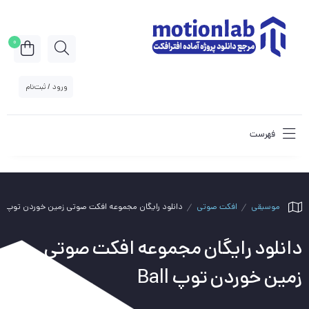
0
ورود / ثبت‌نام
فهرست
موسیقی
افکت صوتی
دانلود رایگان مجموعه افکت صوتی زمین خوردن توپ Ball
دانلود رایگان مجموعه افکت صوتی
زمین خوردن توپ Ball