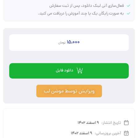
فعال‌سازی آنی لینک دانلود، پس از ثبت سفارش
به صورت رایگان یک یا چند آموزش را دریافت می کنید.
15,000
تومان
دانلود فایل
ویرایش توسط موشن لب
تاریخ انتشار:
9 اسفند 1402
آخرین بروزرسانی:
9 اسفند 1402