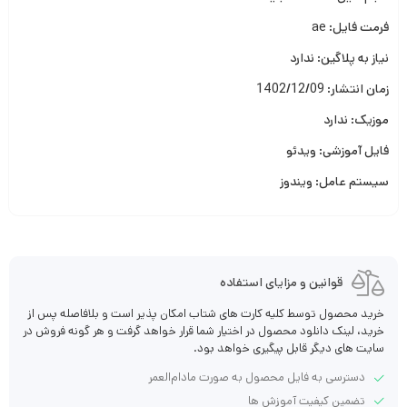
فرمت فایل: ae
نیاز به پلاگین: ندارد
زمان انتشار: 1402/12/09
موزیک: ندارد
فایل آموزشی: ویدئو
سیستم عامل: ویندوز
قوانین و مزایای استفاده
خرید محصول توسط کلیه کارت های شتاب امکان پذیر است و بلافاصله پس از
خرید، لینک دانلود محصول در اختیار شما قرار خواهد گرفت و هر گونه فروش در
سایت های دیگر قابل پیگیری خواهد بود.
دسترسی به فایل محصول به صورت مادام‌العمر
تضمین کیفیت آموزش ها