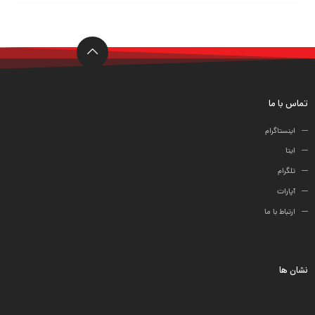
ها
تماس با ما
اینستاگرام
ایتا
تلگرام
آپارات
ارتباط با ما
نشان ها