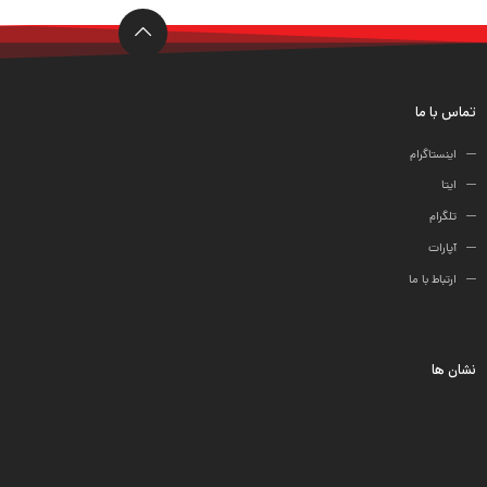
ها
تماس با ما
اینستاگرام
ایتا
تلگرام
آپارات
ارتباط با ما
نشان ها