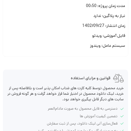
مدت زمان پروژه: 00:50
نیاز به پلاگین: ندارد
زمان انتشار: 1402/09/27
فایل آموزشی: ویدئو
سیستم عامل: ویندوز
قوانین و مزایای استفاده
خرید محصول توسط کلیه کارت های شتاب امکان پذیر است و بلافاصله پس از
خرید، لینک دانلود محصول در اختیار شما قرار خواهد گرفت و هر گونه فروش در
سایت های دیگر قابل پیگیری خواهد بود.
دسترسی به فایل محصول به صورت مادام‌العمر
تضمین کیفیت آموزش ها
فعال‌سازی آنی لینک دانلود، پس از ثبت سفارش
به صورت رایگان یک یا چند آموزش را دریافت می کنید.