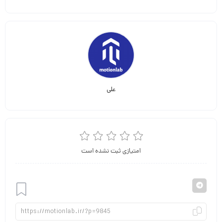
علی
امتیازی ثبت نشده است
افزودن