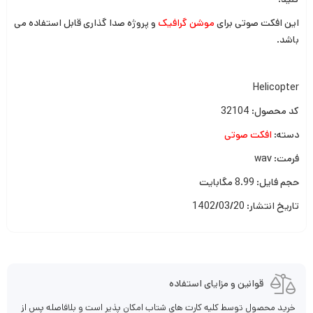
این افکت صوتی برای
موشن گرافیک
و پروژه صدا گذاری قابل استفاده می
باشد.
Helicopter
کد محصول: 32104
دسته:
افکت صوتی
فرمت: wav
حجم فایل: 8.99 مگابایت
تاریخ انتشار: 1402/03/20
قوانین و مزایای استفاده
خرید محصول توسط کلیه کارت های شتاب امکان پذیر است و بلافاصله پس از