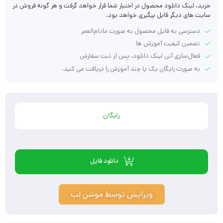
خرید، لینک دانلود محصول در اختیار شما قرار خواهد گرفت و هر گونه فروش در
سایت های دیگر قابل پیگیری خواهد بود.
دسترسی به فایل محصول به صورت مادام‌العمر
تضمین کیفیت آموزش ها
فعال‌سازی آنی لینک دانلود، پس از ثبت سفارش
به صورت رایگان یک یا چند آموزش را دریافت می کنید.
رایگان
دانلود فایل
ویرایش توسط موشن لب