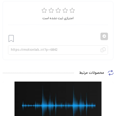
امتیازی ثبت نشده است
افزودن
محصولات مرتبط
به