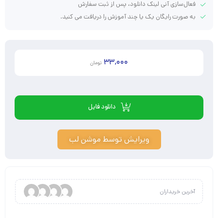
فعال‌سازی آنی لینک دانلود، پس از ثبت سفارش
به صورت رایگان یک یا چند آموزش را دریافت می کنید.
33,000
تومان
دانلود فایل
ویرایش توسط موشن لب
آخرین خریداران