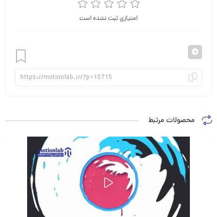
امتیازی ثبت نشده است
افزودن
محصولات مرتبط
به
علاقه