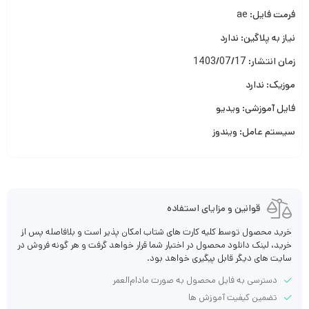
فرمت فایل: ae
نیاز به پلاگین: ندارد
زمان انتشار: 1403/07/17
موزیک: ندارد
فایل آموزشی: ویدیو
سیستم عامل: ویندوز
قوانین و مزایای استفاده
خرید محصول توسط کلیه کارت های شتاب امکان پذیر است و بلافاصله پس از
خرید، لینک دانلود محصول در اختیار شما قرار خواهد گرفت و هر گونه فروش در
سایت های دیگر قابل پیگیری خواهد بود.
دسترسی به فایل محصول به صورت مادام‌العمر
تضمین کیفیت آموزش ها