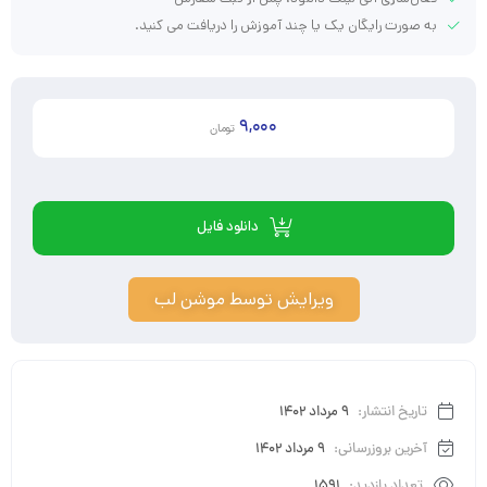
به صورت رایگان یک یا چند آموزش را دریافت می کنید.
9,000
تومان
دانلود فایل
ویرایش توسط موشن لب
تاریخ انتشار:
9 مرداد 1402
آخرین بروزرسانی:
9 مرداد 1402
تعداد بازدید:
1591