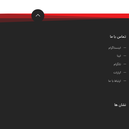
ها
تماس با ما
اینستاگرام
ایتا
تلگرام
آپارات
ارتباط با ما
نشان ها