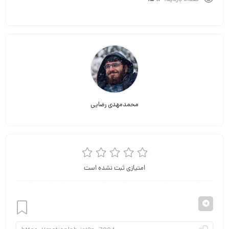
محمدمهدی رضایی
امتیازی ثبت نشده است