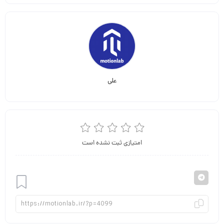
علی
امتیازی ثبت نشده است
افزودن