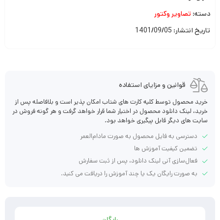
دسته:
تصاویر وکتور
تاریخ انتشار: 1401/09/05
قوانین و مزایای استفاده
خرید محصول توسط کلیه کارت های شتاب امکان پذیر است و بلافاصله پس از
خرید، لینک دانلود محصول در اختیار شما قرار خواهد گرفت و هر گونه فروش در
سایت های دیگر قابل پیگیری خواهد بود.
دسترسی به فایل محصول به صورت مادام‌العمر
تضمین کیفیت آموزش ها
فعال‌سازی آنی لینک دانلود، پس از ثبت سفارش
به صورت رایگان یک یا چند آموزش را دریافت می کنید.