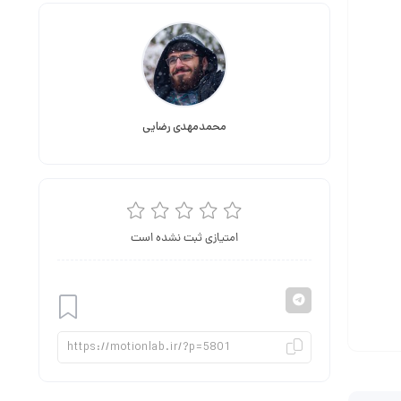
محمدمهدی رضایی
امتیازی ثبت نشده است
افزودن