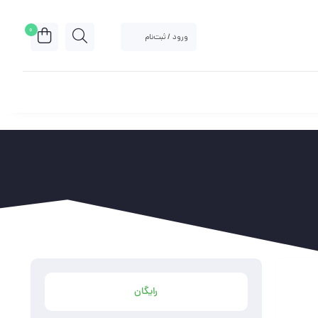
0
ورود / ثبت‌نام
رایگان