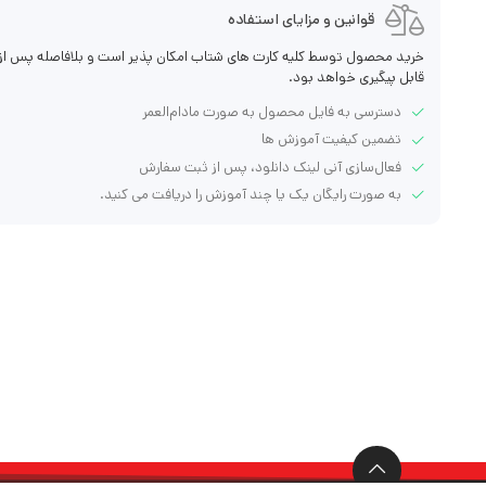
قوانین و مزایای استفاده
خرید محصول توسط کلیه کارت های شتاب امکان پذیر است و بلافاصله پس از خ
قابل پیگیری خواهد بود.
دسترسی به فایل محصول به صورت مادام‌العمر
تضمین کیفیت آموزش ها
فعال‌سازی آنی لینک دانلود، پس از ثبت سفارش
به صورت رایگان یک یا چند آموزش را دریافت می کنید.