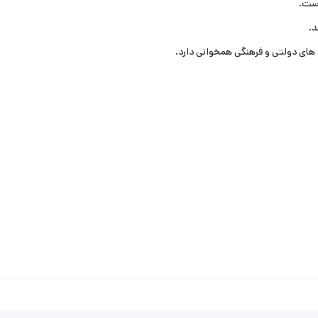
د.
 های دولتی و فرهنگی همخوانی دارد.