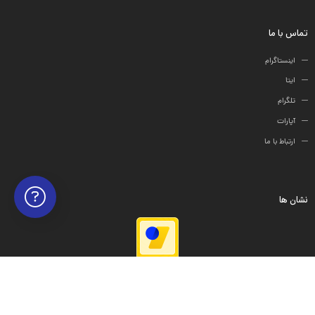
ها
تماس با ما
اینستاگرام
ایتا
تلگرام
آپارات
ارتباط با ما
نشان ها