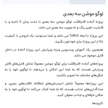
لوگو موشن سه بعدی
پروژه آماده افترافکت لوگو موشن سه بعدی با مدت زمان 6 ثانیه و با
قابلیت تغییر رنگ و به صورت سه بعدی می باشد.
این پروژه با ابعاد fullhd می باشد و شما میتونید یک خروجی با کیفیت
بالا از این پروژه برای خودتون بگیرید.
همچنین یک آموزش ویدیویی ویژه ویرایش این پروژه آماده در داخل
فایل موجود می باشد.
پروژه‌های آماده افترافکت برای لوگو موشن معمولاً شامل فایل‌های قابل
ویرایش هستند که به شما این امکان را می‌دهند تا لوگوی خود را به
شکل‌های مختلف به تصویر بکشید.
این پروژه‌ها معمولاً شامل انیمیشن‌های خلاقانه، افکت‌های بصری، و
صداگذاری‌های جذاب هستند که به شما کمک می‌کنند تا لوگوی خود را به
شکلی حرفه‌ای و جذاب معرفی کنید.
کاربردها: