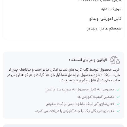
موزیک: ندارد
فایل آموزشی: ویدئو
سیستم عامل: ویندوز
قوانین و مزایای استفاده
خرید محصول توسط کلیه کارت های شتاب امکان پذیر است و بلافاصله پس از
خرید، لینک دانلود محصول در اختیار شما قرار خواهد گرفت و هر گونه فروش در
سایت های دیگر قابل پیگیری خواهد بود.
دسترسی به فایل محصول به صورت مادام‌العمر
تضمین کیفیت آموزش ها
فعال‌سازی آنی لینک دانلود، پس از ثبت سفارش
به صورت رایگان یک یا چند آموزش را دریافت می کنید.