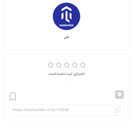
علی
امتیازی ثبت نشده است
افزودن