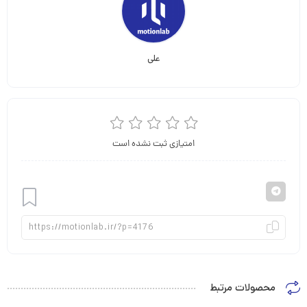
علی
امتیازی ثبت نشده است
افزودن
محصولات مرتبط