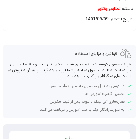
دسته:
تصاویر وکتور
تاریخ انتشار: 1401/09/09
قوانین و مزایای استفاده
خرید محصول توسط کلیه کارت های شتاب امکان پذیر است و بلافاصله پس از
خرید، لینک دانلود محصول در اختیار شما قرار خواهد گرفت و هر گونه فروش در
سایت های دیگر قابل پیگیری خواهد بود.
دسترسی به فایل محصول به صورت مادام‌العمر
تضمین کیفیت آموزش ها
فعال‌سازی آنی لینک دانلود، پس از ثبت سفارش
به صورت رایگان یک یا چند آموزش را دریافت می کنید.