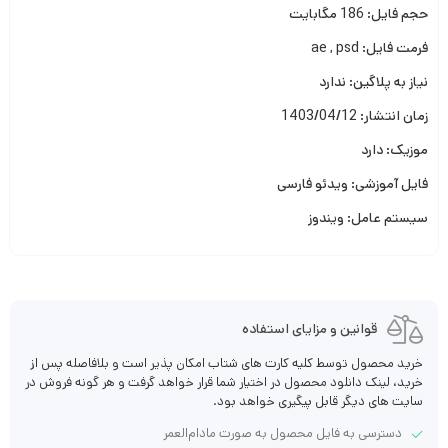
حجم فایل: 186 مگابایت
فرمت فایل: ae , psd
نیاز به پلاگین: ندارد
زمان انتشار: 1403/04/12
موزیک: دارد
فایل آموزشی: ویدئو فارسی
سیستم عامل: ویندوز
قوانین و مزایای استفاده
خرید محصول توسط کلیه کارت های شتاب امکان پذیر است و بلافاصله پس از
خرید، لینک دانلود محصول در اختیار شما قرار خواهد گرفت و هر گونه فروش در
سایت های دیگر قابل پیگیری خواهد بود.
دسترسی به فایل محصول به صورت مادام‌العمر