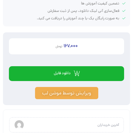
تضمین کیفیت آموزش ها
فعال‌سازی آنی لینک دانلود، پس از ثبت سفارش
به صورت رایگان یک یا چند آموزش را دریافت می کنید.
167,000
تومان
دانلود فایل
ویرایش توسط موشن لب
آخرین خریداران