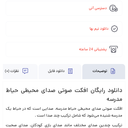
دسترسی آنی
دانلود نیم بها
پشتیبانی 24 ساعته
توضیحات
دانلود فایل
نظرات (0)
دانلود رایگان افکت صوتی صدای محیطی حیاط
مدرسه
افکت صوتی صدای محیطی حیاط مدرسه، صدایی است که در حیاط یک
مدرسه شنیده می‌شود که شامل ترکیب چند صدا است .
ترکیب چندین صدای مختلف مانند صدای بازی کودکان، صدای صحبت