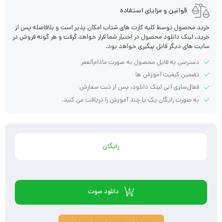
قوانین و مزایای استفاده
خرید محصول توسط کلیه کارت های شتاب امکان پذیر است و بلافاصله پس از
خرید، لینک دانلود محصول در اختیار شما قرار خواهد گرفت و هر گونه فروش در
سایت های دیگر قابل پیگیری خواهد بود.
دسترسی به فایل محصول به صورت مادام‌العمر
تضمین کیفیت آموزش ها
فعال‌سازی آنی لینک دانلود، پس از ثبت سفارش
به صورت رایگان یک یا چند آموزش را دریافت می کنید.
رایگان
دانلود صوت