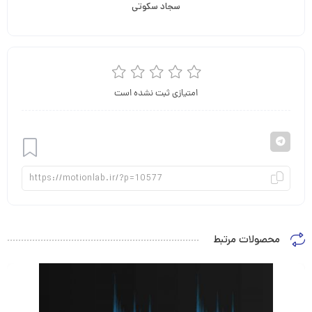
سجاد سکوتی
امتیازی ثبت نشده است
افزودن
محصولات مرتبط
به