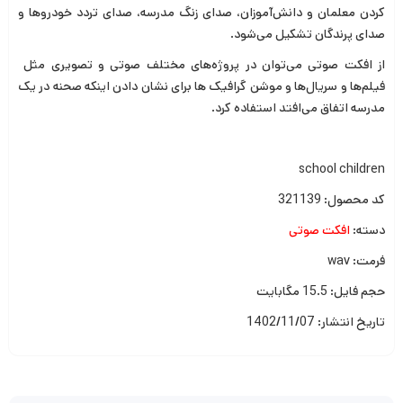
کردن معلمان و دانش‌آموزان، صدای زنگ مدرسه، صدای تردد خودروها و
صدای پرندگان تشکیل می‌شود.
از افکت صوتی می‌توان در پروژه‌های مختلف صوتی و تصویری مثل
فیلم‌ها و سریال‌ها و موشن گرافیک ها برای نشان دادن اینکه صحنه در یک
مدرسه اتفاق می‌افتد استفاده کرد.
school children
کد محصول: 321139
دسته:
افکت صوتی
فرمت: wav
حجم فایل: 15.5 مگابایت
تاریخ انتشار: 1402/11/07