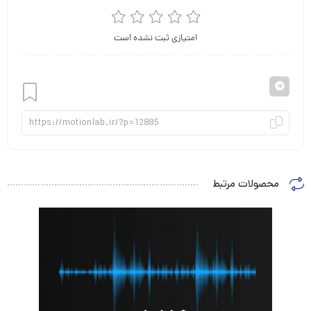
امتیازی ثبت نشده است
افزودن
محصولات مرتبط
به
علاقه