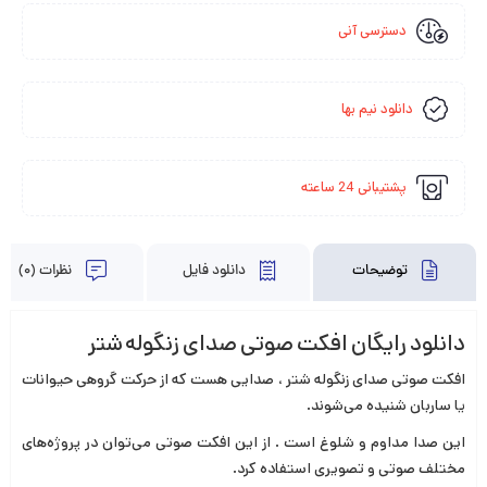
دسترسی آنی
دانلود نیم بها
پشتیبانی 24 ساعته
توضیحات
دانلود فایل
نظرات (0)
دانلود رایگان افکت صوتی صدای زنگوله شتر
افکت صوتی صدای زنگوله شتر ، صدایی هست که از حرکت گروهی حیوانات
یا ساربان شنیده می‌شوند.
این صدا مداوم و شلوغ است . از این افکت صوتی می‌توان در پروژه‌های
مختلف صوتی و تصویری استفاده کرد.