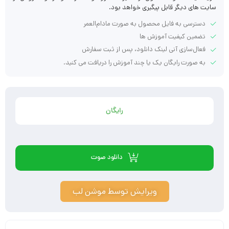
سایت های دیگر قابل پیگیری خواهد بود.
دسترسی به فایل محصول به صورت مادام‌العمر
تضمین کیفیت آموزش ها
فعال‌سازی آنی لینک دانلود، پس از ثبت سفارش
به صورت رایگان یک یا چند آموزش را دریافت می کنید.
رایگان
دانلود صوت
ویرایش توسط موشن لب