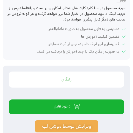
خرید محصول توسط کلیه کارت های شتاب امکان پذیر است و بلافاصله پس از
خرید، لینک دانلود محصول در اختیار شما قرار خواهد گرفت و هر گونه فروش در
سایت های دیگر قابل پیگیری خواهد بود.
دسترسی به فایل محصول به صورت مادام‌العمر
تضمین کیفیت آموزش ها
فعال‌سازی آنی لینک دانلود، پس از ثبت سفارش
به صورت رایگان یک یا چند آموزش را دریافت می کنید.
رایگان
دانلود فایل
ویرایش توسط موشن لب