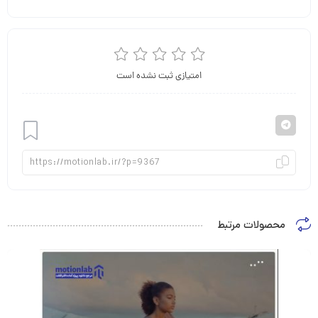
امتیازی ثبت نشده است
افزودن
محصولات مرتبط
به