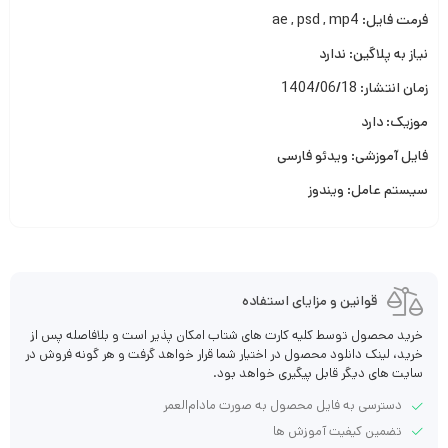
فرمت فایل: ae , psd , mp4
نیاز به پلاگین: ندارد
زمان انتشار: 1404/06/18
موزیک: دارد
فایل آموزشی: ویدئو فارسی
سیستم عامل: ویندوز
قوانین و مزایای استفاده
خرید محصول توسط کلیه کارت های شتاب امکان پذیر است و بلافاصله پس از
خرید، لینک دانلود محصول در اختیار شما قرار خواهد گرفت و هر گونه فروش در
سایت های دیگر قابل پیگیری خواهد بود.
دسترسی به فایل محصول به صورت مادام‌العمر
تضمین کیفیت آموزش ها