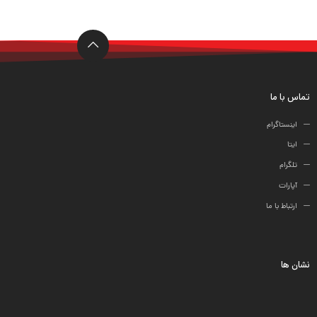
ها
تماس با ما
اینستاگرام
ایتا
تلگرام
آپارات
ارتباط با ما
نشان ها