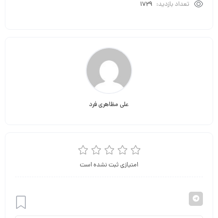
تعداد بازدید:
1729
علی مظاهری فرد
امتیازی ثبت نشده است