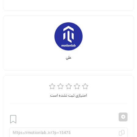
علی
امتیازی ثبت نشده است
افزودن