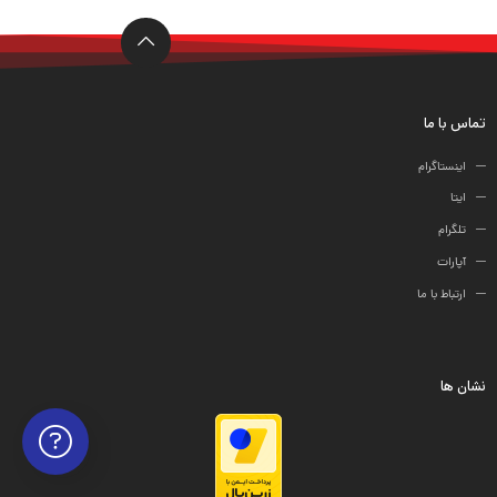
ها
تماس با ما
اینستاگرام
ایتا
تلگرام
آپارات
ارتباط با ما
نشان ها