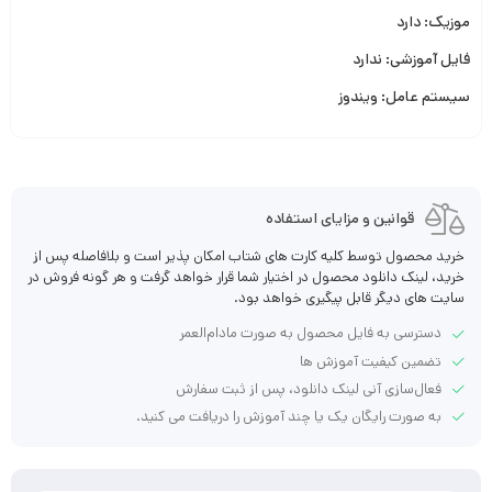
موزیک: دارد
فایل آموزشی: ندارد
سیستم عامل: ویندوز
قوانین و مزایای استفاده
خرید محصول توسط کلیه کارت های شتاب امکان پذیر است و بلافاصله پس از
خرید، لینک دانلود محصول در اختیار شما قرار خواهد گرفت و هر گونه فروش در
سایت های دیگر قابل پیگیری خواهد بود.
دسترسی به فایل محصول به صورت مادام‌العمر
تضمین کیفیت آموزش ها
فعال‌سازی آنی لینک دانلود، پس از ثبت سفارش
به صورت رایگان یک یا چند آموزش را دریافت می کنید.