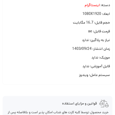
دسته:
اینستاگرام
ابعاد: 1080X1920
حجم فایل: 16.7 مگابایت
فرمت فایل: ae
نیاز به پلاگین: ندارد
زمان انتشار: 1403/09/24
موزیک: ندارد
فایل آموزشی: ندارد
سیستم عامل: ویندوز
قوانین و مزایای استفاده
خرید محصول توسط کلیه کارت های شتاب امکان پذیر است و بلافاصله پس از