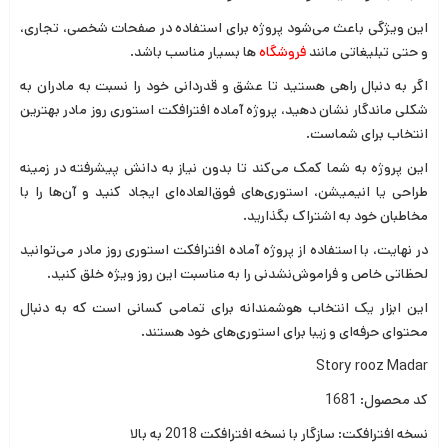
این ویژگی باعث می‌شود پروژه برای استفاده در صفحات شخصی، تجاری،
و حتی تبلیغاتی مانند
فروشگاه
ها بسیار مناسب باشد.
اگر به دنبال راهی هستید تا عشق و قدردانی خود را نسبت به مادران به
شکلی ماندگار نشان دهید، پروژه آماده افترافکت استوری روز مادر بهترین
انتخاب برای شماست.
این پروژه به شما کمک می‌کند تا بدون نیاز به دانش پیشرفته در زمینه
طراحی یا انیمیشن، استوری‌های فوق‌العاده‌ای ایجاد کنید و آن‌ها را با
مخاطبان خود به اشتراک بگذارید.
در نهایت، با استفاده از پروژه آماده افترافکت استوری روز مادر می‌توانید
لحظاتی خاص و فراموش‌نشدنی را به مناسبت این روز ویژه خلق کنید.
این ابزار یک انتخاب هوشمندانه برای تمامی کسانی است که به دنبال
محتوای حرفه‌ای و زیبا برای استوری‌های خود هستند.
Story rooz Madar
کد محصول: 1681
نسخه افترافکت: سازگار با نسخه افترافکت 2018 به بالا