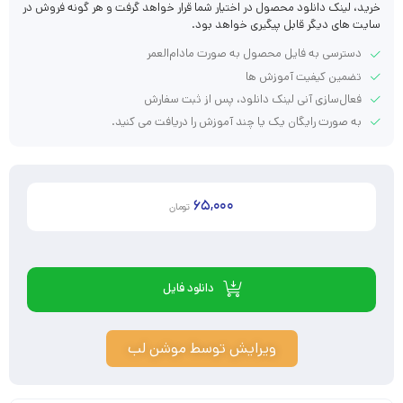
خرید، لینک دانلود محصول در اختیار شما قرار خواهد گرفت و هر گونه فروش در
سایت های دیگر قابل پیگیری خواهد بود.
دسترسی به فایل محصول به صورت مادام‌العمر
تضمین کیفیت آموزش ها
فعال‌سازی آنی لینک دانلود، پس از ثبت سفارش
به صورت رایگان یک یا چند آموزش را دریافت می کنید.
65,000
تومان
دانلود فایل
ویرایش توسط موشن لب