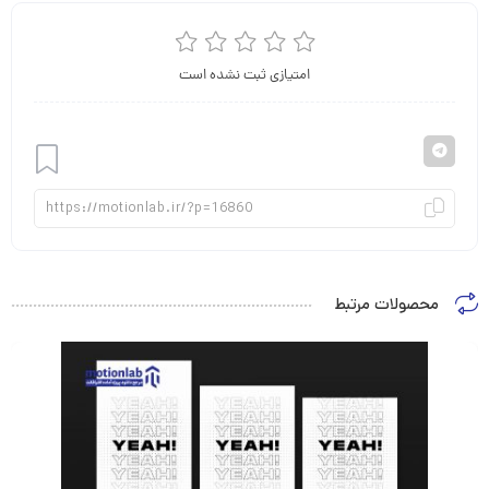
امتیازی ثبت نشده است
افزودن
محصولات مرتبط
به