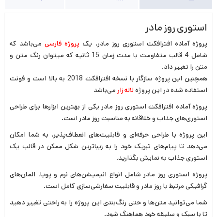
استوری روز مادر
پروژه آماده افترافکت استوری روز مادر، یک
پروژه فارسی
می‌باشد که
شامل 4 قالب متفاومت با مدت زمان 15 ثانیه که میتوان رنگ متن و
متن را تغییر داد.
همچنین این پروژه سازگار با نسخه افترافکت 2018 به بالا است و فونت
استفاده شده در این پروژه
لاله زار
می‌باشد
پروژه آماده افترافکت استوری روز مادر یکی از بهترین ابزارها برای طراحی
استوری‌های جذاب و خلاقانه به مناسبت روز مادر است.
این پروژه با طراحی حرفه‌ای و قابلیت‌های انعطاف‌پذیر، به شما امکان
می‌دهد تا پیام‌های تبریک خود را به زیباترین شکل ممکن در قالب یک
استوری جذاب به نمایش بگذارید.
پروژه استوری روز مادر شامل انواع انیمیشن‌های نرم و پویا، المان‌های
گرافیکی مرتبط با روز مادر و قابلیت سفارشی‌سازی کامل است.
شما می‌توانید متن‌ها و حتی رنگ‌بندی این پروژه را به راحتی تغییر دهید
تا با سبک و سلیقه خود هماهنگ شود.