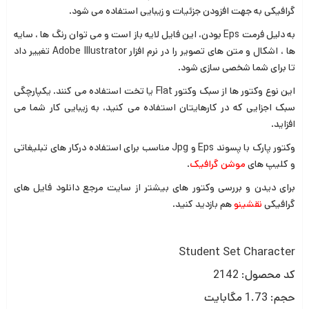
گرافیکی به جهت افزودن جزئیات و زیبایی استفاده می شود.
به دلیل فرمت Eps بودن، این فایل لایه باز است و می توان رنگ ها ، سایه
ها ، اشکال و متن های تصویر را در نرم افزار
Adobe Illustrator
تغییر داد
تا برای شما شخصی سازی شود.
این نوع وکتور ها از سبک وکتور Flat یا تخت استفاده می کنند. یکپارچگی
سبک اجزایی که در کارهایتان استفاده می کنید، به زیبایی کار شما می
افزاید.
وکتور پارک با پسوند Eps و Jpg مناسب برای استفاده درکار های تبلیغاتی
و کلیپ های
موشن گرافیک
.
برای دیدن و بررسی وکتور های بیشتر از سایت مرجع دانلود فایل های
گرافیکی
نقشینو
هم بازدید کنید.
Student Set Character
کد محصول: 2142
حجم: 1.73 مگابایت