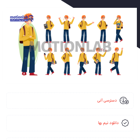
دسترسی آنی
دانلود نیم بها