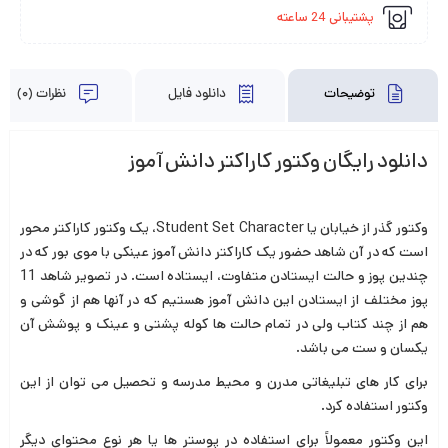
پشتیبانی 24 ساعته
توضیحات
دانلود فایل
نظرات (0)
دانلود رایگان وکتور کاراکتر دانش آموز
وکتور گذر از خیابان یا Student Set Character، یک وکتور کاراکتر محور
است که در آن شاهد حضور یک کاراکتر دانش آموز عینکی با موی بور که در
چندین پوز و حالت ایستادن متفاوت، ایستاده است. در تصویر شاهد 11
پوز مختلف از ایستادن این دانش آموز هستیم که در آنها هم از گوشی و
هم از چند کتاب ولی در تمام حالت ها کوله پشتی و عینک و پوشش آن
یکسان و ست می باشد.
برای کار های تبلیغاتی مدرن و محیط مدرسه و تحصیل می توان از این
وکتور استفاده کرد.
این وکتور معمولاً برای استفاده در پوستر ها یا هر نوع محتوای دیگر