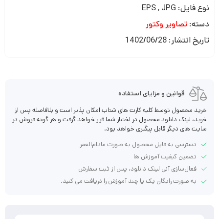
نوع فایل: EPS , JPG
دسته:
تصاویر وکتور
تاریخ انتشار: 1402/06/28
قوانین و مزایای استفاده
خرید محصول توسط کلیه کارت های شتاب امکان پذیر است و بلافاصله پس از
خرید، لینک دانلود محصول در اختیار شما قرار خواهد گرفت و هر گونه فروش در
سایت های دیگر قابل پیگیری خواهد بود.
دسترسی به فایل محصول به صورت مادام‌العمر
تضمین کیفیت آموزش ها
فعال‌سازی آنی لینک دانلود، پس از ثبت سفارش
به صورت رایگان یک یا چند آموزش را دریافت می کنید.