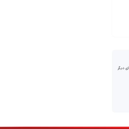
ی دیگر