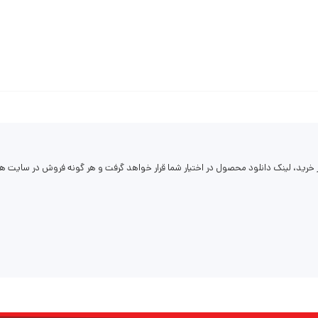
رید، لینک دانلود محصول در اختیار شما قرار خواهد گرفت و هر گونه فروش در سایت ها