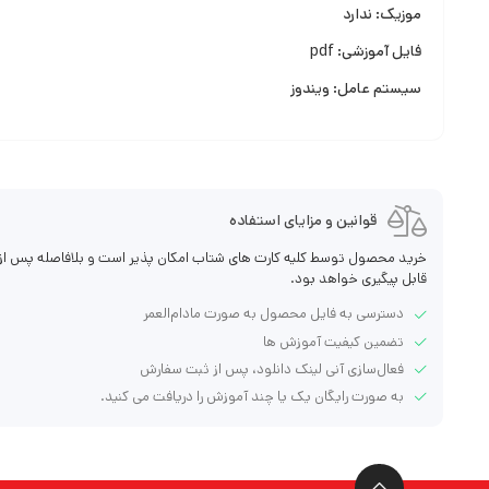
موزیک: ندارد
فایل آموزشی: pdf
سیستم عامل: ویندوز
قوانین و مزایای استفاده
خرید محصول توسط کلیه کارت های شتاب امکان پذیر است و بلافاصله پس از خ
قابل پیگیری خواهد بود.
دسترسی به فایل محصول به صورت مادام‌العمر
تضمین کیفیت آموزش ها
فعال‌سازی آنی لینک دانلود، پس از ثبت سفارش
به صورت رایگان یک یا چند آموزش را دریافت می کنید.