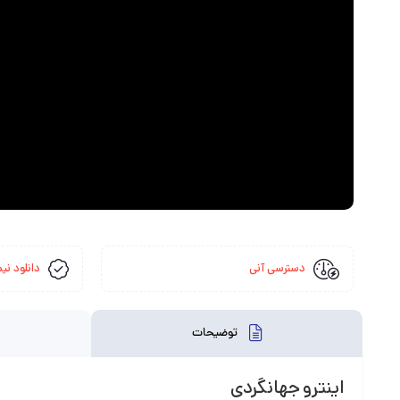
دسترسی آنی
دانلود نیم
توضیحات
اینترو جهانگردی