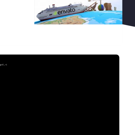
نمایشگر
ویدیو
دریافت 