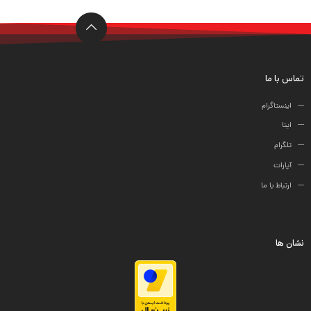
ها
تماس با ما
اینستاگرام
ایتا
تلگرام
آپارات
ارتباط با ما
نشان ها