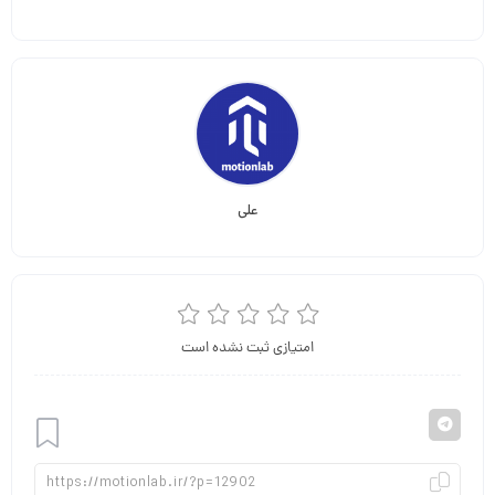
علی
امتیازی ثبت نشده است
افزودن