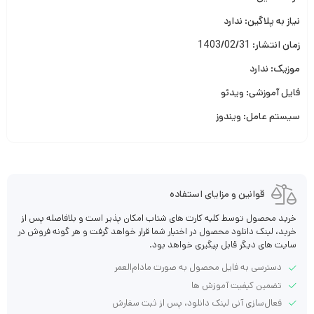
نیاز به پلاگین: ندارد
زمان انتشار: 1403/02/31
موزیک: ندارد
فایل آموزشی: ویدئو
سیستم عامل: ویندوز
قوانین و مزایای استفاده
خرید محصول توسط کلیه کارت های شتاب امکان پذیر است و بلافاصله پس از
خرید، لینک دانلود محصول در اختیار شما قرار خواهد گرفت و هر گونه فروش در
سایت های دیگر قابل پیگیری خواهد بود.
دسترسی به فایل محصول به صورت مادام‌العمر
تضمین کیفیت آموزش ها
فعال‌سازی آنی لینک دانلود، پس از ثبت سفارش