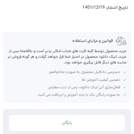
تاریخ انتشار: 1401/12/19
قوانین و مزایای استفاده
خرید محصول توسط کلیه کارت های شتاب امکان پذیر است و بلافاصله پس از
خرید، لینک دانلود محصول در اختیار شما قرار خواهد گرفت و هر گونه فروش در
سایت های دیگر قابل پیگیری خواهد بود.
دسترسی به فایل محصول به صورت مادام‌العمر
تضمین کیفیت آموزش ها
فعال‌سازی آنی لینک دانلود، پس از ثبت سفارش
به صورت رایگان یک یا چند آموزش را دریافت می کنید.
رایگان