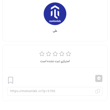
علی
امتیازی ثبت نشده است
افزودن